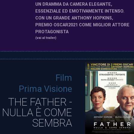
UN DRAMMA DA CAMERA ELEGANTE,
ESSENZIALE ED EMOTIVAMENTE INTENSO.
CON UN GRANDE ANTHONY HOPKINS,
PREMIO OSCAR2021 COME MIGLIOR ATTORE
PROTAGONISTA
(vai al trailer)
Film
Prima Visione
THE FATHER -
NULLA È COME
SEMBRA