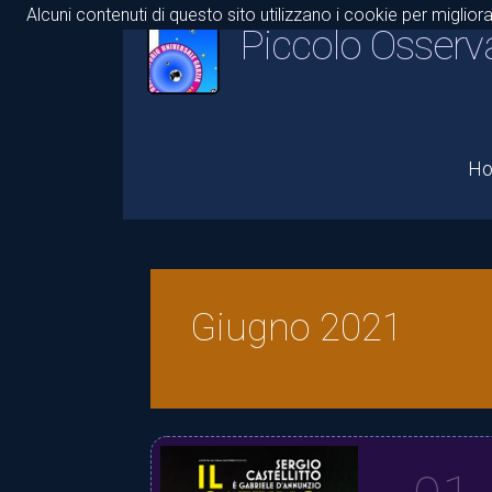
Alcuni contenuti di questo sito utilizzano i cookie per miglior
Piccolo Osserv
H
Giugno 2021