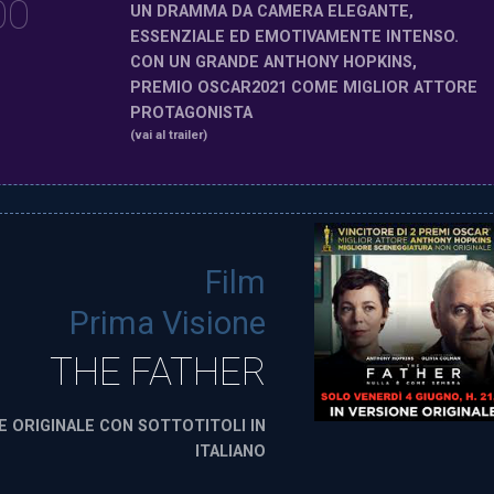
00
UN DRAMMA DA CAMERA ELEGANTE,
ESSENZIALE ED EMOTIVAMENTE INTENSO.
CON UN GRANDE ANTHONY HOPKINS,
PREMIO OSCAR2021 COME MIGLIOR ATTORE
PROTAGONISTA
(vai al trailer)
Film
Prima Visione
THE FATHER
E ORIGINALE CON SOTTOTITOLI IN
ITALIANO