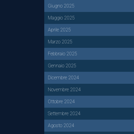
Giugno 2025
Maggio 2025
Aprile 2025
Marzo 2025
Febbraio 2025
Gennaio 2025
Dicembre 2024
Novembre 2024
Ottobre 2024
Settembre 2024
Agosto 2024