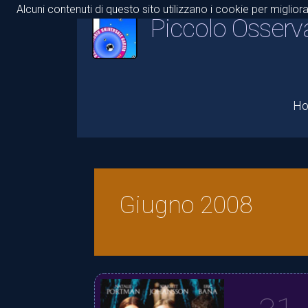
Alcuni contenuti di questo sito utilizzano i cookie per miglior
Piccolo Osserv
H
Giugno 2008