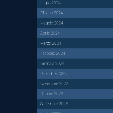
Luglio 2024
Giugno 2024
Maggio 2024
Aprile 2024
Marzo 2024
Febbraio 2024
Gennaio 2024
Dicembre 2023
Novembre 2023
Ottobre 2023
Settembre 2023