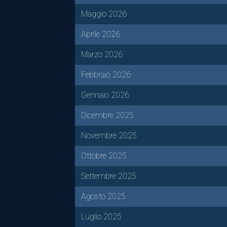
Maggio 2026
Aprile 2026
Marzo 2026
Febbraio 2026
Gennaio 2026
Dicembre 2025
Novembre 2025
Ottobre 2025
Settembre 2025
Agosto 2025
Luglio 2025