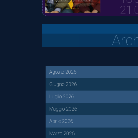
21:
Arc
Agosto 2026
Giugno 2026
Luglio 2026
Maggio 2026
Aprile 2026
Marzo 2026