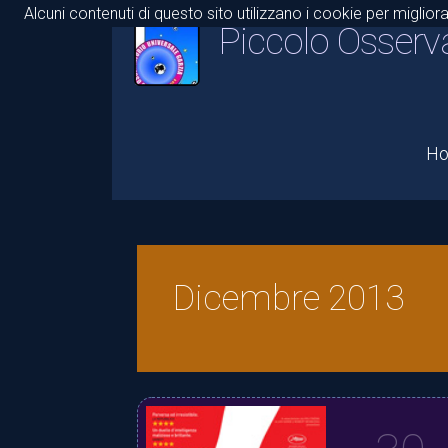
Alcuni contenuti di questo sito utilizzano i cookie per miglior
Piccolo Osserv
H
Dicembre 2013