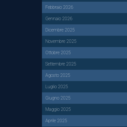
Febbraio 2026
Gennaio 2026
Dicembre 2025
Novembre 2025
Ottobre 2025
Settembre 2025
Agosto 2025
Luglio 2025
Giugno 2025
Maggio 2025
Aprile 2025