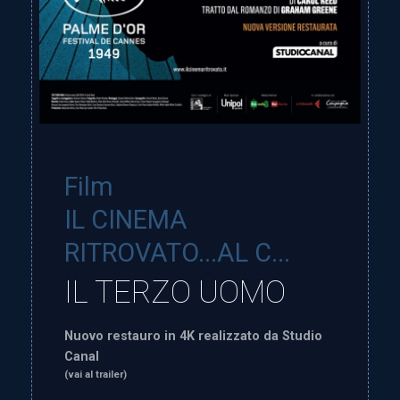
Film
IL CINEMA
RITROVATO...AL C...
IL TERZO UOMO
Nuovo restauro in 4K realizzato da Studio
Canal
(vai al trailer)