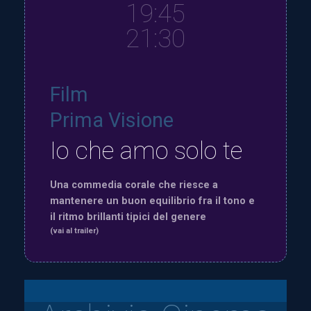
19:45
21:30
Film
Prima Visione
Io che amo solo te
Una commedia corale che riesce a
mantenere un buon equilibrio fra il tono e
il ritmo brillanti tipici del genere
(vai al trailer)