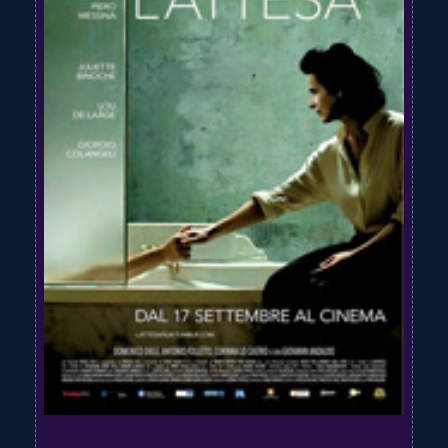
Teatro
News
Informazioni
Trasparenza