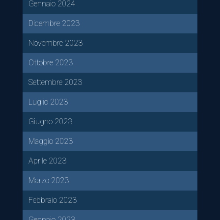
Gennaio 2024
Dicembre 2023
Novembre 2023
Ottobre 2023
Settembre 2023
Luglio 2023
Giugno 2023
Maggio 2023
Aprile 2023
Marzo 2023
Febbraio 2023
Gennaio 2023