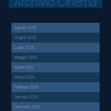
Archivio Cinema
Agosto 2026
Giugno 2026
Luglio 2026
Maggio 2026
Aprile 2026
Marzo 2026
Febbraio 2026
Gennaio 2026
Dicembre 2025