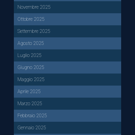
Novembre 2025
Ottobre 2025
Settembre 2025
Agosto 2025
Luglio 2025
Giugno 2025
Maggio 2025
Aprile 2025
Marzo 2025
Febbraio 2025
Gennaio 2025