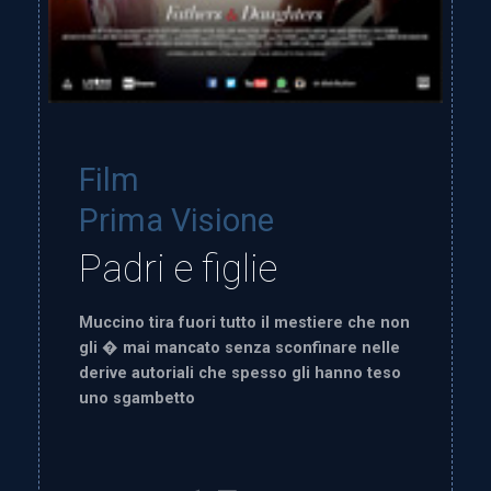
Film
Prima Visione
Padri e figlie
Muccino tira fuori tutto il mestiere che non
gli � mai mancato senza sconfinare nelle
derive autoriali che spesso gli hanno teso
uno sgambetto