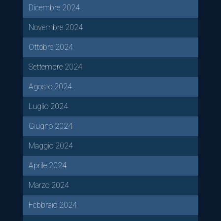
Dicembre 2024
Novembre 2024
Ottobre 2024
Settembre 2024
Agosto 2024
Luglio 2024
Giugno 2024
Maggio 2024
Aprile 2024
Marzo 2024
Febbraio 2024